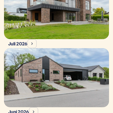
Juli 2026
Juni 2026