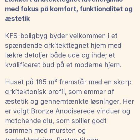
med fokus på komfort, funktionalitet og 
æstetik
KFS-boligbyg byder velkommen i et 
spændende arkitekttegnet hjem med 
lækre detaljer både ude og inde; et 
kvalificeret bud på et moderne hjem.
Huset på 185 m² fremstår med en skarp 
arkitektonisk profil, som emmer af 
æstetik og gennemtænkte løsninger. Her 
er valgt Bronze Anodiserede vinduer og 
matchende alu, som spiller godt 
sammen med mursten og 