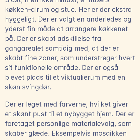
køkken-alrum og stue. Her er der ekstra 
hyggeligt. Der er valgt en anderledes og 
yderst fin måde at arrangere køkkenet 
på. Der er skabt adskillelse fra 
gangarealet samtidig med, at der er 
skabt fine zoner, som understreger hvert 
sit funktionelle område. Der er også 
blevet plads til et viktualierum med en 
skøn svingdør.
Der er leget med farverne, hvilket giver 
et skønt pust til et nybygget hjem. Der er 
foretaget personlige materialevalg, som 
skaber glæde. Eksempelvis mosaikken 