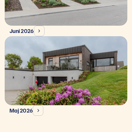
Juni 2026
Maj 2026