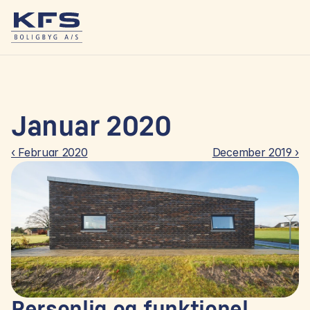
Januar 2020
‹ Februar 2020
December 2019 ›