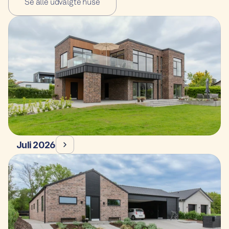
Se alle udvalgte huse
Juli 2026