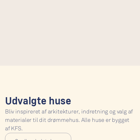
Udvalgte huse
Bliv inspireret af arkitekturer, indretning og valg af 
materialer til dit drømmehus. Alle huse er bygget 
af KFS.