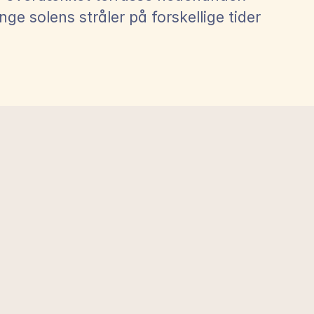
ge solens stråler på forskellige tider 