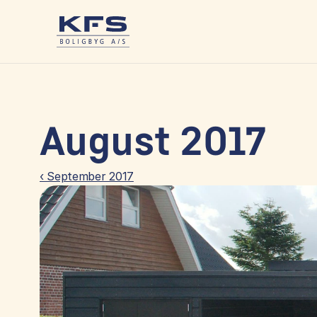
August 2017
‹ September 2017