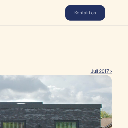
Kontakt os
Juli 2017 ›