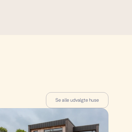
Se alle udvalgte huse