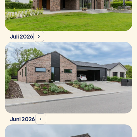
Juli 2026
Juni 2026