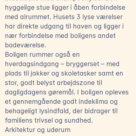
hyggelige stue ligger i åben forbindelse 
med alrummet. Husets 3 lyse værelser 
har direkte udgang til haven og ligger i 
nær forbindelse med boligens andet 
badeværelse.
Boligen rummer også en 
hverdagsindgang – bryggerset – med 
plads til jakker og skoletasker samt en 
stor, godt belyst arbejdszone til 
dagligdagens gøremål. I boligen opleves 
et gennemgående godt indeklima og 
behageligt lysindfald, der bidrager til 
familiens trivsel og sundhed.
Arkitektur og uderum