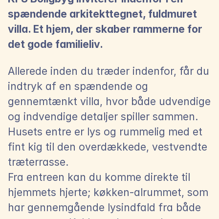
spændende arkitekttegnet, fuldmuret 
villa. Et hjem, der skaber rammerne for 
det gode familieliv.
Allerede inden du træder indenfor, får du 
indtryk af en spændende og 
gennemtænkt villa, hvor både udvendige 
og indvendige detaljer spiller sammen. 
Husets entre er lys og rummelig med et 
fint kig til den overdækkede, vestvendte 
træterrasse.
Fra entreen kan du komme direkte til 
hjemmets hjerte; køkken-alrummet, som 
har gennemgående lysindfald fra både 