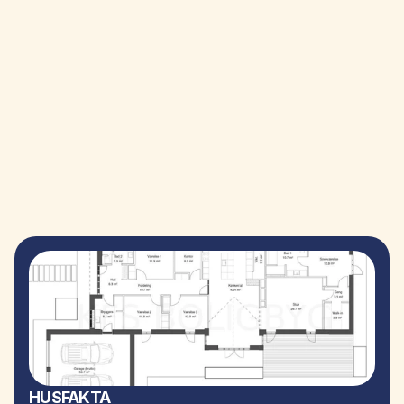
HUSFAKTA 