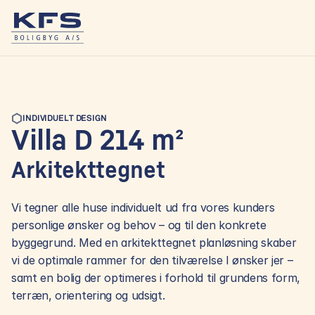
INDIVIDUELT DESIGN
Villa D 214 m²
Arkitekttegnet
Vi tegner alle huse individuelt ud fra vores kunders 
personlige ønsker og behov – og til den konkrete 
byggegrund. Med en arkitekttegnet planløsning skaber 
vi de optimale rammer for den tilværelse I ønsker jer – 
samt en bolig der optimeres i forhold til grundens form, 
terræn, orientering og udsigt.