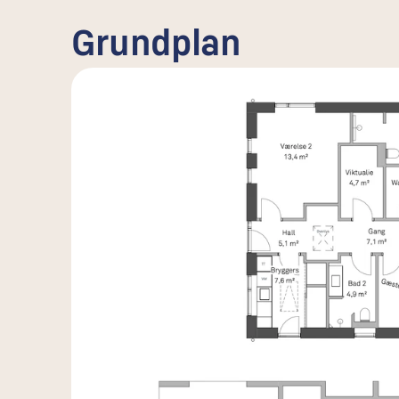
Grundplan