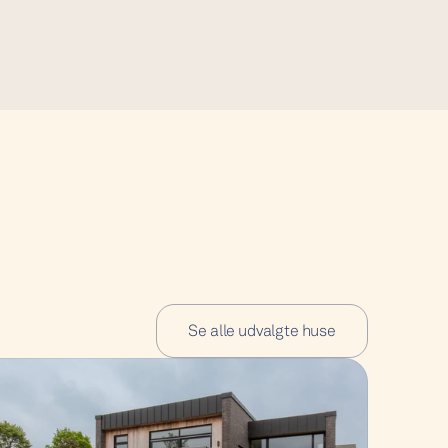
Se alle udvalgte huse