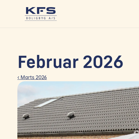
Februar 2026
‹ Marts 2026