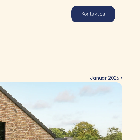
Kontakt os
Januar 2026 ›