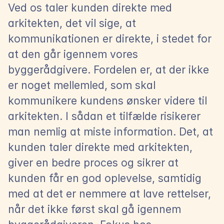
Ved os taler kunden direkte med 
arkitekten, det vil sige, at 
kommunikationen er direkte, i stedet for 
at den går igennem vores 
byggerådgivere. Fordelen er, at der ikke 
er noget mellemled, som skal 
kommunikere kundens ønsker videre til 
arkitekten. I sådan et tilfælde risikerer 
man nemlig at miste information. Det, at 
kunden taler direkte med arkitekten, 
giver en bedre proces og sikrer at 
kunden får en god oplevelse, samtidig 
med at det er nemmere at lave rettelser, 
når det ikke først skal gå igennem 