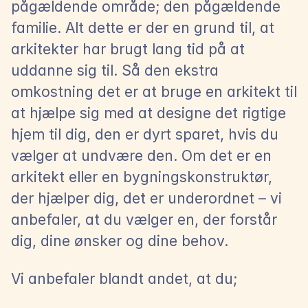
pågældende område; den pågældende 
familie. Alt dette er der en grund til, at 
arkitekter har brugt lang tid på at 
uddanne sig til. Så den ekstra 
omkostning det er at bruge en arkitekt til 
at hjælpe sig med at designe det rigtige 
hjem til dig, den er dyrt sparet, hvis du 
vælger at undvære den. Om det er en 
arkitekt eller en bygningskonstruktør, 
der hjælper dig, det er underordnet – vi 
anbefaler, at du vælger en, der forstår 
dig, dine ønsker og dine behov.
Vi anbefaler blandt andet, at du;