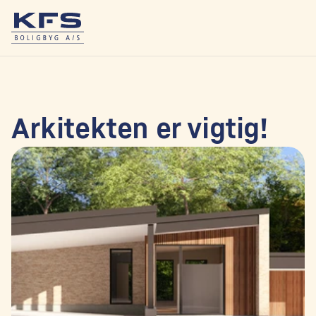
Arkitekten er vigtig!