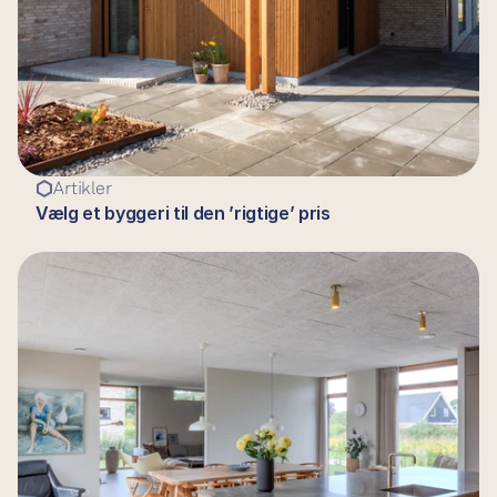
Artikler
Vælg et byggeri til den ’rigtige’ pris