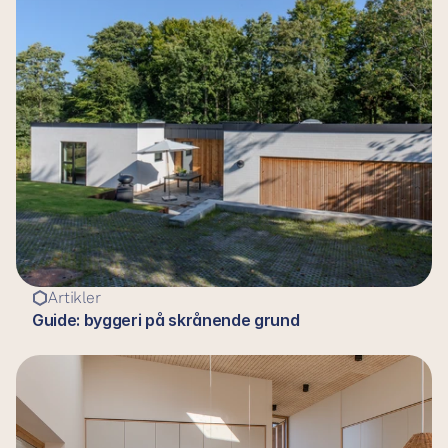
Artikler
Guide: byggeri på skrånende grund