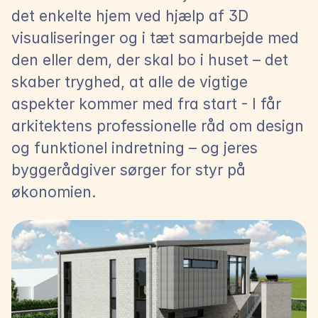
det enkelte hjem ved hjælp af 3D 
visualiseringer og i tæt samarbejde med 
den eller dem, der skal bo i huset – det 
skaber tryghed, at alle de vigtige 
aspekter kommer med fra start - I får 
arkitektens professionelle råd om design 
og funktionel indretning – og jeres 
byggerådgiver sørger for styr på 
økonomien.