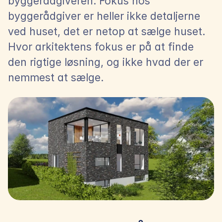
byggerådgiveren. Fokus hos 
byggerådgiver er heller ikke detaljerne 
ved huset, det er netop at sælge huset. 
Hvor arkitektens fokus er på at finde 
den rigtige løsning, og ikke hvad der er 
nemmest at sælge.