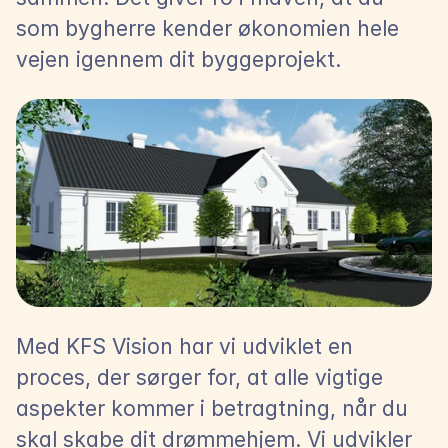
som bygherre kender økonomien hele 
vejen igennem dit byggeprojekt.
Med KFS Vision har vi udviklet en 
proces, der sørger for, at alle vigtige 
aspekter kommer i betragtning, når du 
skal skabe dit drømmehjem. Vi udvikler 