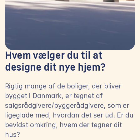
Hvem vælger du til at 
designe dit nye hjem?
Rigtig mange af de boliger, der bliver 
bygget i Danmark, er tegnet af 
salgsrådgivere/byggerådgivere, som er 
ligeglade med, hvordan det ser ud. Er du 
bevidst omkring, hvem der tegner dit 
hus?