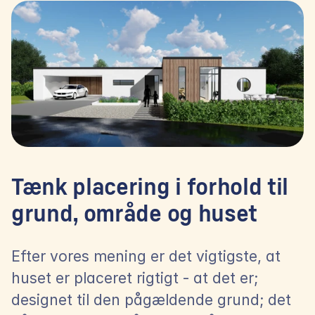
Tænk placering i forhold til 
grund, område og huset
Efter vores mening er det vigtigste, at 
huset er placeret rigtigt - at det er; 
designet til den pågældende grund; det 