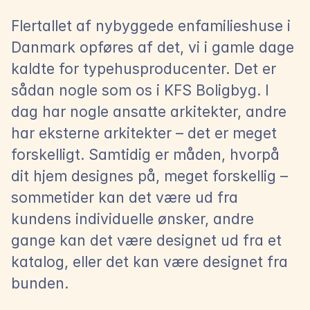
Flertallet af nybyggede enfamilieshuse i 
Danmark opføres af det, vi i gamle dage 
kaldte for typehusproducenter. Det er 
sådan nogle som os i KFS Boligbyg. I 
dag har nogle ansatte arkitekter, andre 
har eksterne arkitekter – det er meget 
forskelligt. Samtidig er måden, hvorpå 
dit hjem designes på, meget forskellig – 
sommetider kan det være ud fra 
kundens individuelle ønsker, andre 
gange kan det være designet ud fra et 
katalog, eller det kan være designet fra 
bunden.