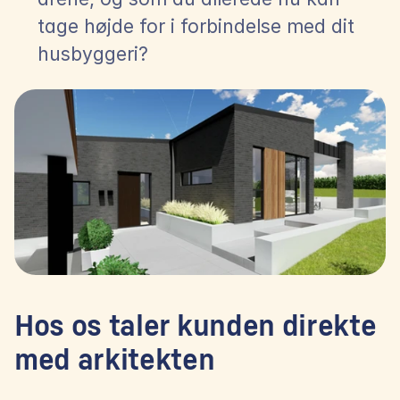
tage højde for i forbindelse med dit 
husbyggeri?
Hos os taler kunden direkte 
med arkitekten