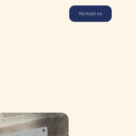
Kontakt os